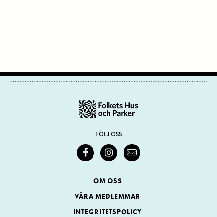
FÖLJ OSS
OM OSS
VÅRA MEDLEMMAR
INTEGRITETSPOLICY