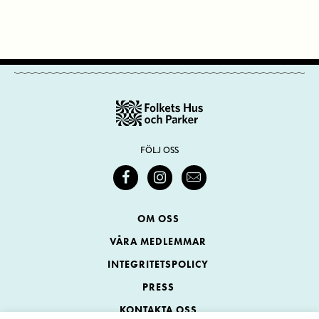
FÖLJ OSS
OM OSS
VÅRA MEDLEMMAR
INTEGRITETSPOLICY
PRESS
KONTAKTA OSS