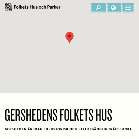
GERSHEDENS FOLKETS HUS
GERSHEDEN ÄR IDAG EN HISTORISK OCH LÄTTILLGÄNGLIG TRÄFFPUNKT.