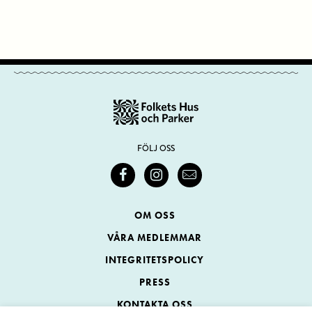
FÖLJ OSS
OM OSS
VÅRA MEDLEMMAR
INTEGRITETSPOLICY
PRESS
KONTAKTA OSS