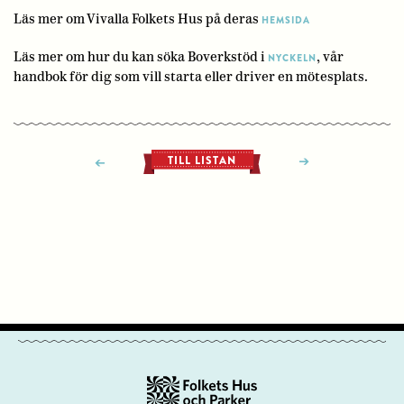
Läs mer om Vivalla Folkets Hus på deras
HEMSIDA
Läs mer om hur du kan söka Boverkstöd i
, vår
NYCKELN
handbok för dig som vill starta eller driver en mötesplats.
TILL LISTAN