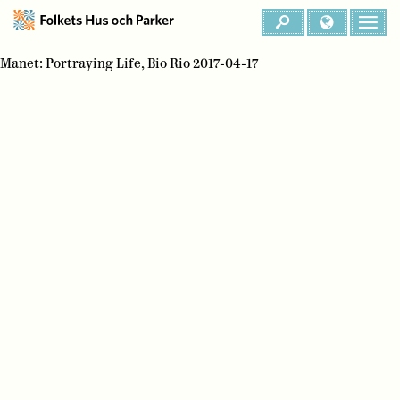
Manet: Portraying Life, Bio Rio 2017-04-17