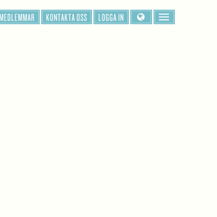
 MEDLEMMAR
KONTAKTA OSS
LOGGA IN