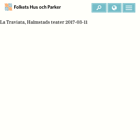
La Traviata, Halmstads teater 2017-03-11