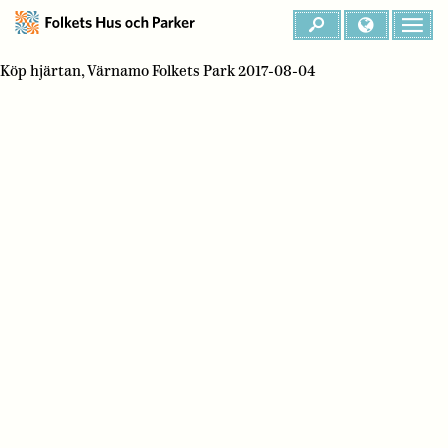
Köp hjärtan, Värnamo Folkets Park 2017-08-04