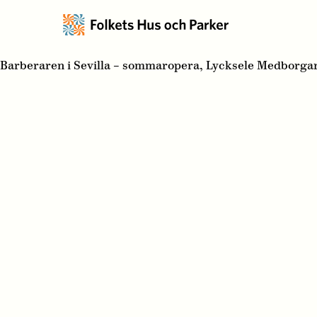
Barberaren i Sevilla – sommaropera, Lycksele Medborga