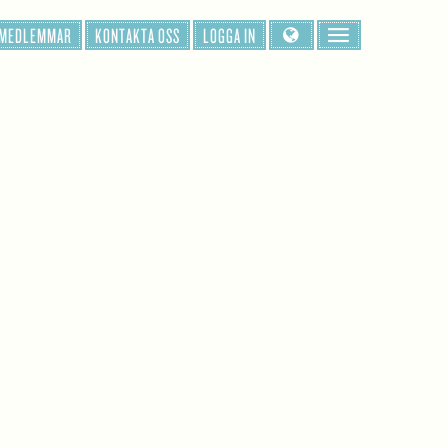
 MEDLEMMAR
KONTAKTA OSS
LOGGA IN