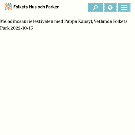
Melodinosauriefestivalen med Pappa Kapsyl, Vetlanda Folkets
Park 2022-10-15