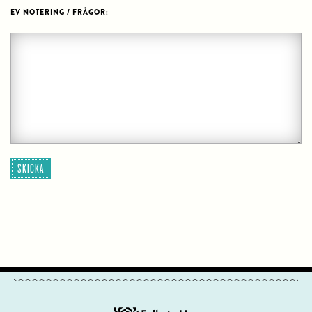
EV NOTERING / FRÅGOR:
SKICKA