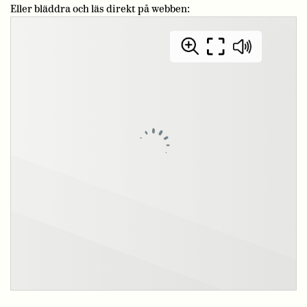
Eller bläddra och läs direkt på webben: