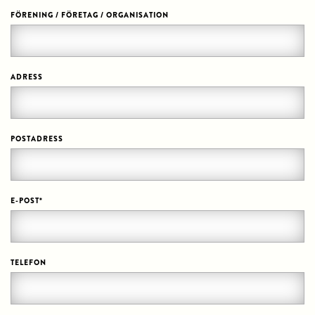
FÖRENING / FÖRETAG / ORGANISATION
ADRESS
POSTADRESS
E-POST
*
TELEFON