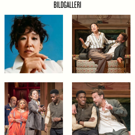
BILDGALLERI