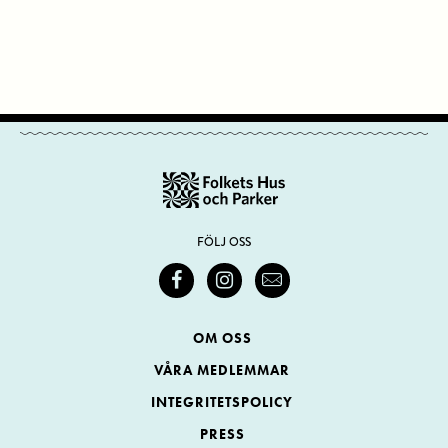
FÖLJ OSS
OM OSS
VÅRA MEDLEMMAR
INTEGRITETSPOLICY
PRESS