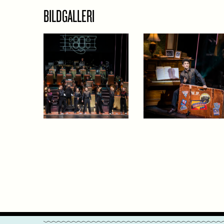
BILDGALLERI