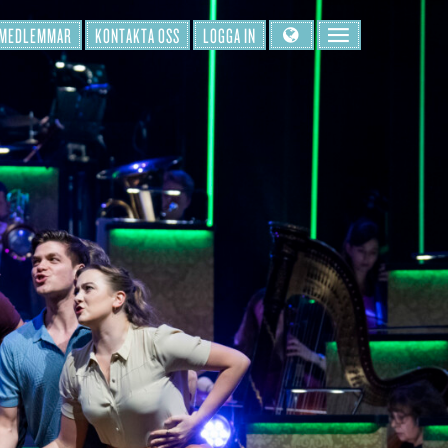
 MEDLEMMAR
KONTAKTA OSS
LOGGA IN