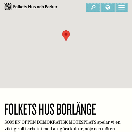
FOLKETS HUS BORLÄNGE
SOM EN ÖPPEN DEMOKRATISK MÖTESPLATS spelar vi en
viktig roll i arbetet med att göra kultur, nöje och möten