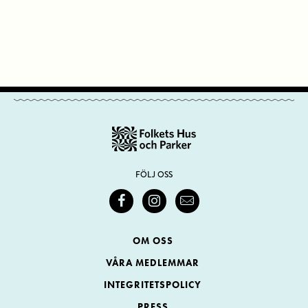
FÖLJ OSS
OM OSS
VÅRA MEDLEMMAR
INTEGRITETSPOLICY
PRESS