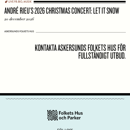
LIVE PÅ BIO
,
MUSIK
ANDRÉ RIEU’S 2026 CHRISTMAS CONCERT: LET IT SNOW
20 december 2026
ASKERSUNDS FOLKETS HUS
KONTAKTA ASKERSUNDS FOLKETS HUS FÖR
FULLSTÄNDIGT UTBUD.