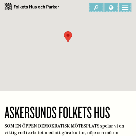
ASKERSUNDS FOLKETS HUS
SOM EN ÖPPEN DEMOKRATISK MÖTESPLATS spelar vi en
viktig roll i arbetet med att göra kultur, nöje och möten