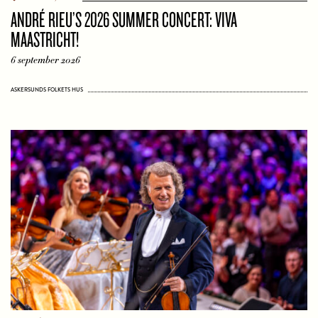
ANDRÉ RIEU’S 2026 SUMMER CONCERT: VIVA
MAASTRICHT!
6 september 2026
ASKERSUNDS FOLKETS HUS