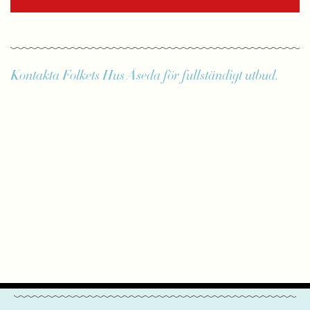
Kontakta Folkets Hus Åseda för fullständigt utbud.