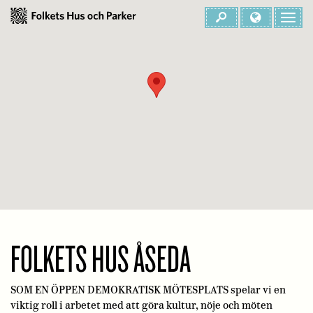
FOLKETS HUS ÅSEDA
SOM EN ÖPPEN DEMOKRATISK MÖTESPLATS spelar vi en
viktig roll i arbetet med att göra kultur, nöje och möten