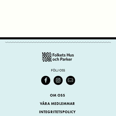
FÖLJ OSS
OM OSS
VÅRA MEDLEMMAR
INTEGRITETSPOLICY