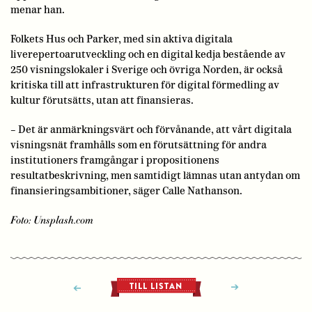
menar han.
Folkets Hus och Parker, med sin aktiva digitala
liverepertoarutveckling och en digital kedja bestående av
250 visningslokaler i Sverige och övriga Norden, är också
kritiska till att infrastrukturen för digital förmedling av
kultur förutsätts, utan att finansieras.
– Det är anmärkningsvärt och förvånande, att vårt digitala
visningsnät framhålls som en förutsättning för andra
institutioners framgångar i propositionens
resultatbeskrivning, men samtidigt lämnas utan antydan om
finansieringsambitioner, säger Calle Nathanson.
Foto: Unsplash.com
TILL LISTAN