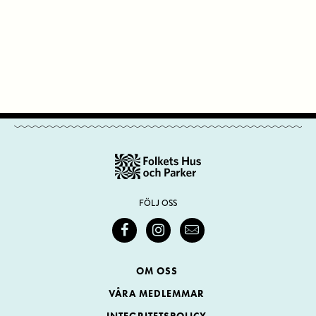
FÖLJ OSS
OM OSS
VÅRA MEDLEMMAR