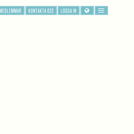
 MEDLEMMAR
KONTAKTA OSS
LOGGA IN