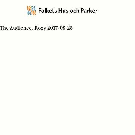
The Audience, Roxy 2017-03-25