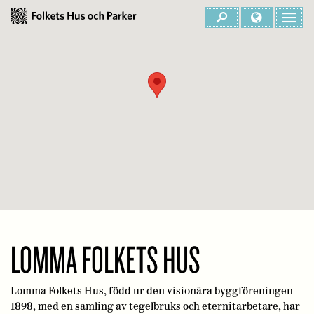
LOMMA FOLKETS HUS
Lomma Folkets Hus, född ur den visionära byggföreningen
1898, med en samling av tegelbruks och eternitarbetare, har