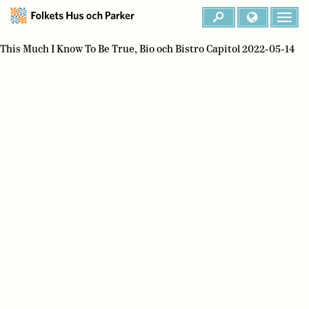
This Much I Know To Be True, Bio och Bistro Capitol 2022-05-14