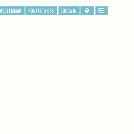
 MEDLEMMAR
KONTAKTA OSS
LOGGA IN