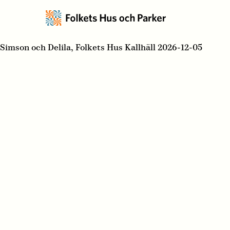
Simson och Delila, Folkets Hus Kallhäll 2026-12-05