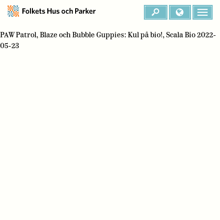
PAW Patrol, Blaze och Bubble Guppies: Kul på bio!, Scala Bio 2022-
05-23