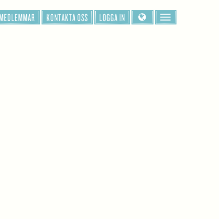
 MEDLEMMAR
KONTAKTA OSS
LOGGA IN