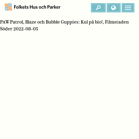
PAW Patrol, Blaze och Bubble Guppies: Kul på bio!, Filmstaden
Söder 2022-08-05