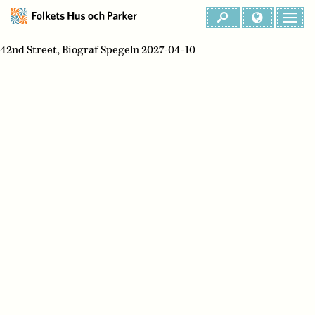
42nd Street, Biograf Spegeln 2027-04-10